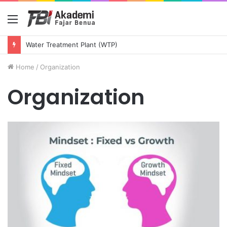
Menu
Water Treatment Plant (WTP)
Home
/
Organization
Organization