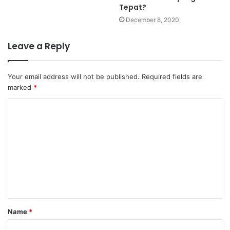
Tepat?
December 8, 2020
Leave a Reply
Your email address will not be published.
Required fields are
marked
*
Name
*