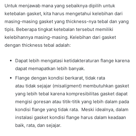
Untuk menjawab mana yang sebaiknya dipilih untuk
ketebalan gasket, kita harus mengetahui kelebihan dari
masing-masing gasket yang thickness-nya tebal dan yang
tipis. Beberapa tingkat ketebalan tersebut memiliki
kelebihannya masing-masing. Kelebihan dari gasket
dengan thickness tebal adalah:
Dapat lebih mengatasi ketidakteraturan flange karena
dapat memapatkan lebih banyak.
Flange dengan kondisi berkarat, tidak rata
atau tidak sejajar (
misaligment
) membutuhkan gasket
yang lebih tebal karena kompresibilitas gasket dapat
mengisi goresan atau titik-titik yang lebih dalam pada
kondisi flange yang tidak rata. Meski idealnya, dalam
instalasi gasket kondisi flange harus dalam keadaan
baik, rata, dan sejajar.