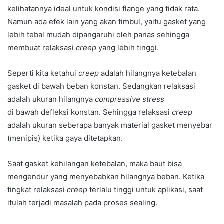
kelihatannya ideal untuk kondisi flange yang tidak rata.
Namun ada efek lain yang akan timbul, yaitu gasket yang
lebih tebal mudah dipangaruhi oleh panas sehingga
membuat relaksasi
creep
yang lebih tinggi.
Seperti kita ketahui
creep
adalah hilangnya ketebalan
gasket di bawah beban konstan. Sedangkan relaksasi
adalah ukuran hilangnya
compressive stress
di bawah defleksi konstan. Sehingga relaksasi
creep
adalah ukuran seberapa banyak material gasket menyebar
(menipis) ketika gaya ditetapkan.
Saat gasket kehilangan ketebalan, maka baut bisa
mengendur yang menyebabkan hilangnya beban. Ketika
tingkat relaksasi
creep
terlalu tinggi untuk aplikasi, saat
itulah terjadi masalah pada proses sealing.