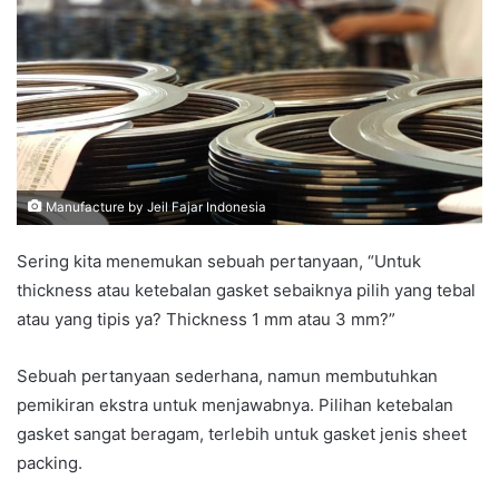
Manufacture by Jeil Fajar Indonesia
Sering kita menemukan sebuah pertanyaan, “Untuk
thickness atau ketebalan gasket sebaiknya pilih yang tebal
atau yang tipis ya? Thickness 1 mm atau 3 mm?”
Sebuah pertanyaan sederhana, namun membutuhkan
pemikiran ekstra untuk menjawabnya. Pilihan ketebalan
gasket sangat beragam, terlebih untuk gasket jenis sheet
packing.