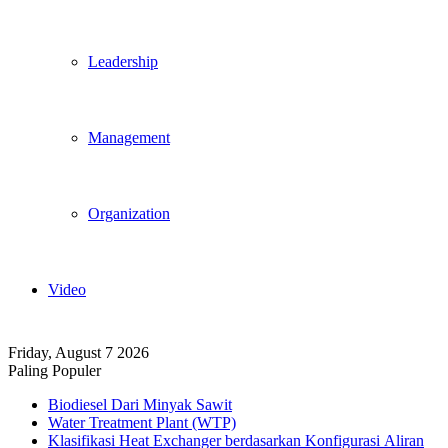
Leadership
Management
Organization
Video
Friday, August 7 2026
Paling Populer
Biodiesel Dari Minyak Sawit
Water Treatment Plant (WTP)
Klasifikasi Heat Exchanger berdasarkan Konfigurasi Aliran