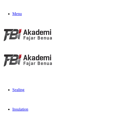
Menu
Sealing
Insulation