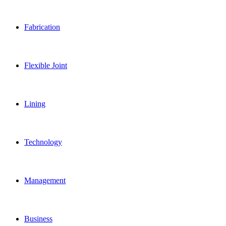
Fabrication
Flexible Joint
Lining
Technology
Management
Business