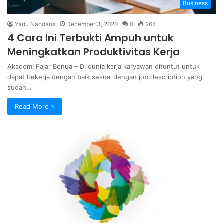
Business
Yadu Nandana
December 3, 2020
0
264
4 Cara Ini Terbukti Ampuh untuk
Meningkatkan Produktivitas Kerja
Akademi Fajar Benua – Di dunia kerja karyawan dituntut untuk
dapat bekerja dengan baik sesuai dengan job description yang
sudah…
Read More »