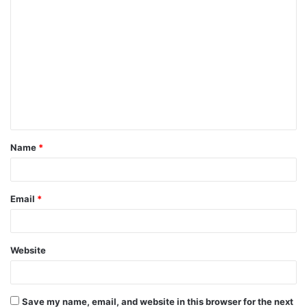
Name
*
Email
*
Website
Save my name, email, and website in this browser for the next