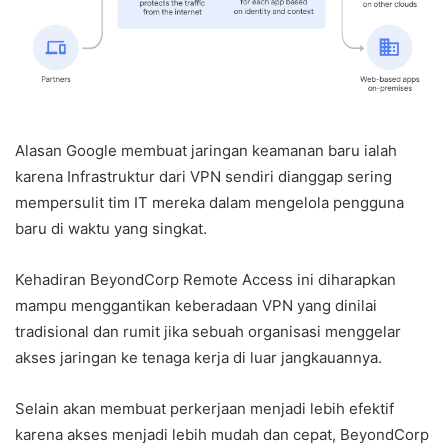
Alasan Google membuat jaringan keamanan baru ialah
karena Infrastruktur dari VPN sendiri dianggap sering
mempersulit tim IT mereka dalam mengelola pengguna
baru di waktu yang singkat.
Kehadiran BeyondCorp Remote Access ini diharapkan
mampu menggantikan keberadaan VPN yang dinilai
tradisional dan rumit jika sebuah organisasi menggelar
akses jaringan ke tenaga kerja di luar jangkauannya.
Selain akan membuat perkerjaan menjadi lebih efektif
karena akses menjadi lebih mudah dan cepat, BeyondCorp