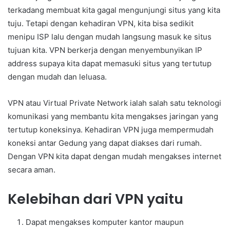
terkadang membuat kita gagal mengunjungi situs yang kita
tuju. Tetapi dengan kehadiran VPN, kita bisa sedikit
menipu ISP lalu dengan mudah langsung masuk ke situs
tujuan kita. VPN berkerja dengan menyembunyikan IP
address supaya kita dapat memasuki situs yang tertutup
dengan mudah dan leluasa.
VPN atau Virtual Private Network ialah salah satu teknologi
komunikasi yang membantu kita mengakses jaringan yang
tertutup koneksinya. Kehadiran VPN juga mempermudah
koneksi antar Gedung yang dapat diakses dari rumah.
Dengan VPN kita dapat dengan mudah mengakses internet
secara aman.
Kelebihan dari VPN yaitu
Dapat mengakses komputer kantor maupun