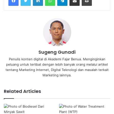
Sugeng Gunadi
Penulis konten digital di Akademi Fajar Benua. Menginginkan
peluang untuk terlibat dengan lebih banyak orang melalui artikel
tentang Marketing Internet, Digital Teknologi dan masalah terkait
Marketing lainnya.
Related Articles