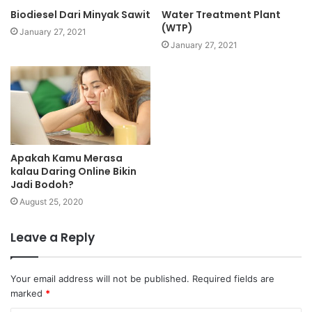
Biodiesel Dari Minyak Sawit
Water Treatment Plant
(WTP)
January 27, 2021
January 27, 2021
Apakah Kamu Merasa
kalau Daring Online Bikin
Jadi Bodoh?
August 25, 2020
Leave a Reply
Your email address will not be published.
Required fields are
marked
*