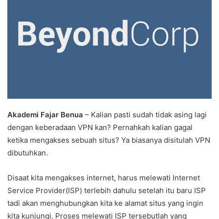
Akademi Fajar Benua
– Kalian pasti sudah tidak asing lagi
dengan keberadaan VPN kan? Pernahkah kalian gagal
ketika mengakses sebuah situs? Ya biasanya disitulah VPN
dibutuhkan.
Disaat kita mengakses internet, harus melewati Internet
Service Provider(ISP) terlebih dahulu setelah itu baru ISP
tadi akan menghubungkan kita ke alamat situs yang ingin
kita kunjungi. Proses melewati ISP tersebutlah yang