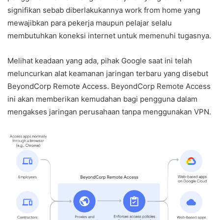
signifikan sebab diberlakukannya work from home yang
mewajibkan para pekerja maupun pelajar selalu
membutuhkan koneksi internet untuk memenuhi tugasnya.
Melihat keadaan yang ada, pihak Google saat ini telah
meluncurkan alat keamanan jaringan terbaru yang disebut
BeyondCorp Remote Access. BeyondCorp Remote Access
ini akan memberikan kemudahan bagi pengguna dalam
mengakses jaringan perusahaan tanpa menggunakan VPN.