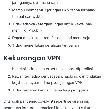
jaringannya dari mana saja
Mampu membentuk jaringan LAN tanpa terbatas
tempat dan waktu
Tidak adanya ketergantungan untuk kewajiban
memiliki IP publik
Dapat melakukan transfer data dari mana saja
Tidak memerlukan peralatan tambahan
Kekurangan VPN
Koneksi jaringan internet tidak dapat diprediksi
Rawan terhadap penyadapan, hacking, dan tindakan
kejahatan cyber crime pada jaringan VPN
Tidak terdapat kendali utama bagi pengguna
Ditengah pandemic covid-19 seperti sekarang ini,
pengguna internet mengalami lonjakan yang cukup