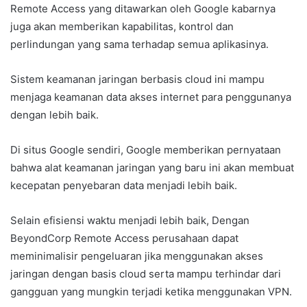
Remote Access yang ditawarkan oleh Google kabarnya
juga akan memberikan kapabilitas, kontrol dan
perlindungan yang sama terhadap semua aplikasinya.
Sistem keamanan jaringan berbasis cloud ini mampu
menjaga keamanan data akses internet para penggunanya
dengan lebih baik.
Di situs Google sendiri, Google memberikan pernyataan
bahwa alat keamanan jaringan yang baru ini akan membuat
kecepatan penyebaran data menjadi lebih baik.
Selain efisiensi waktu menjadi lebih baik, Dengan
BeyondCorp Remote Access perusahaan dapat
meminimalisir pengeluaran jika menggunakan akses
jaringan dengan basis cloud serta mampu terhindar dari
gangguan yang mungkin terjadi ketika menggunakan VPN.