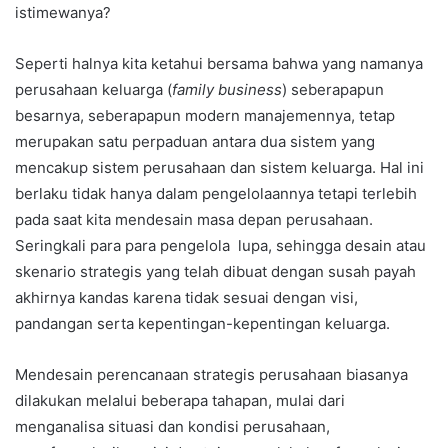
istimewanya?
Seperti halnya kita ketahui bersama bahwa yang namanya
perusahaan keluarga (
family business
) seberapapun
besarnya, seberapapun modern manajemennya, tetap
merupakan satu perpaduan antara dua sistem yang
mencakup sistem perusahaan dan sistem keluarga. Hal ini
berlaku tidak hanya dalam pengelolaannya tetapi terlebih
pada saat kita mendesain masa depan perusahaan.
Seringkali para para pengelola lupa, sehingga desain atau
skenario strategis yang telah dibuat dengan susah payah
akhirnya kandas karena tidak sesuai dengan visi,
pandangan serta kepentingan-kepentingan keluarga.
Mendesain perencanaan strategis perusahaan biasanya
dilakukan melalui beberapa tahapan, mulai dari
menganalisa situasi dan kondisi perusahaan,