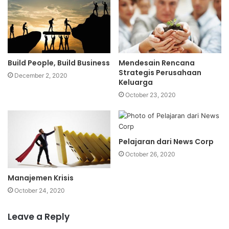
Build People, Build Business
Mendesain Rencana
Strategis Perusahaan
December 2, 2020
Keluarga
October 23, 2020
Pelajaran dari News Corp
October 26, 2020
Manajemen Krisis
October 24, 2020
Leave a Reply