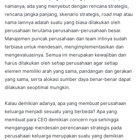
namanya, ada yang menyebut dengan rencana strategis,
rencana jangka panjang, skenario strategis,
road map
atau
nama lainnya adalah suatu yang biasa dilakukan oleh
perusahaan terutama perusahaan-perusahaan besar.
Manajemen puncak perusahaan dan team intinya sudah
terbiasa untuk mendesain, mengimplementasikan dan
mengevaluasinya. Semua ini merupakan kewajiban dan
harus dilakukan oleh setiap perusahaan agar setiap
elemen memiliki arah yang sama, pandangan dan gerakan
yang sama, serta alokasi sumber daya benar-benar dapat
dilakukan seoptimal mungkin.
Kalau demikian adanya, apa yang membuat perusahaan
keluarga menjadi sesuatu yang berbeda? Apa yang
membuat para CEO demikian
concern
nya sehingga
menganggap mendesain perencanaan strategis pada
perusahaan keluarga merupakan suatu yang demikian