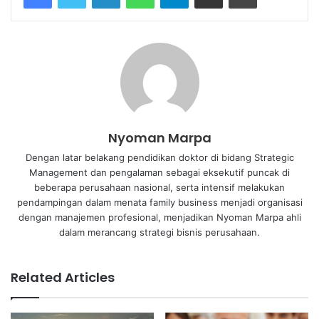
Nyoman Marpa
Dengan latar belakang pendidikan doktor di bidang Strategic
Management dan pengalaman sebagai eksekutif puncak di
beberapa perusahaan nasional, serta intensif melakukan
pendampingan dalam menata family business menjadi organisasi
dengan manajemen profesional, menjadikan Nyoman Marpa ahli
dalam merancang strategi bisnis perusahaan.
Related Articles