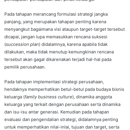
Pada tahapan merancang formulasi strategi jangka
panjang, yang merupakan tahapan penting karena
menyangkut bagaimana visi ataupun target-target tersebut
dicapai, jangan lupa memasukkan rencana suksesi
(
succession plan
) didalamnya, karena apabila tidak
dilakukan, maka tidak menutup kemungkinan rencana
tersebut akan gagal dikarenakan terjadi hal-hal pada
pemilik perusahaan.
Pada tahapan implementasi strategi perusahaan,
hendaknya memperhatikan betul-betul pada budaya bisnis
keluarga (
family business culture
), dinamika anggota
keluarga yang terkait dengan perusahaan serta dinamika
dan isu-isu antar generasi. Kemudian pada tahapan
evaluasi dan pengendalian strategi, didalamnya penting
untuk memperhatikan nilai-inlai, tujuan dan target, serta