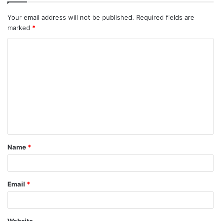
Your email address will not be published.
Required fields are
marked
*
Name
*
Email
*