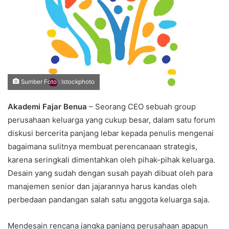
Sumber Foto : Istockphoto
Akademi Fajar Benua
– Seorang CEO sebuah group
perusahaan keluarga yang cukup besar, dalam satu forum
diskusi bercerita panjang lebar kepada penulis mengenai
bagaimana sulitnya membuat perencanaan strategis,
karena seringkali dimentahkan oleh pihak-pihak keluarga.
Desain yang sudah dengan susah payah dibuat oleh para
manajemen senior dan jajarannya harus kandas oleh
perbedaan pandangan salah satu anggota keluarga saja.
Mendesain rencana jangka panjang perusahaan apapun